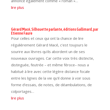
annoncé également comme « roman »…
lire plus
Gérard Macé, Silhouette parlante, éditions Gallimard, par
Etienne Faure
Pour celles et ceux qui ont la chance de lire
régulièrement Gérard Macé, c’est toujours le
sourire aux lèvres qu’ils abordent un de ses
nouveaux ouvrages. Car cette voix très distincte,
distinguée, feutrée – et même féroce– nous a
habitué à lire avec cette légère distance focale
entre les lignes de la vie qu’il donne à voir sous
forme d’essais, de notes, de déambulations, de
colportages…
lire plus