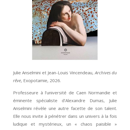
Julie Anselmini et Jean-Louis Vincendeau,
Archives du
rêve
, Exopotamie, 2026.
Professeure à l’université de Caen Normandie et
éminente spécialiste d’Alexandre Dumas, Julie
Anselmini révèle une autre facette de son talent.
Elle nous invite à pénétrer dans un univers à la fois
ludique et mystérieux, un « chaos paisible »