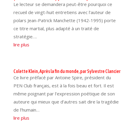
Le lecteur se demandera peut-être pourquoi ce
recueil de vingt-huit entretiens avec l’auteur de
polars Jean-Patrick Manchette (1942-1995) porte
ce titre martial, plus adapté à un traité de
stratégie….
lire plus
Colette Klein, Après la fin du monde, par Sylvestre Clancier
Ce livre préfacé par Antoine Spire, président du
PEN Club français, est à la fois beau et fort. Il est
même poignant par l’expression poétique de son
auteure qui mieux que d’autres sait dire la tragédie
de l’humain…
lire plus