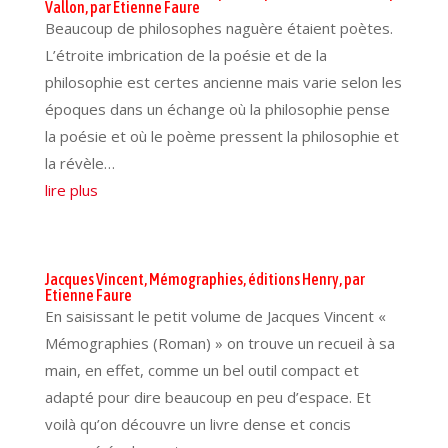
Vallon, par Etienne Faure
Beaucoup de philosophes naguère étaient poètes.
L’étroite imbrication de la poésie et de la
philosophie est certes ancienne mais varie selon les
époques dans un échange où la philosophie pense
la poésie et où le poème pressent la philosophie et
la révèle…
lire plus
Jacques Vincent, Mémographies, éditions Henry, par
Etienne Faure
En saisissant le petit volume de Jacques Vincent «
Mémographies (Roman) » on trouve un recueil à sa
main, en effet, comme un bel outil compact et
adapté pour dire beaucoup en peu d’espace. Et
voilà qu’on découvre un livre dense et concis