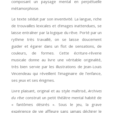
composant un paysage mental en perpétuelle
métamorphose.
Le texte séduit par son inventivité. La langue, riche
de trouvailles lexicales et d’images inattendues, se
laisse entraîner par la logique du rêve. Porté par un
rythme très travaillé, on se laisse doucement
guider et égarer dans un flot de sensations, de
couleurs, de formes. Cette écriture-rêverie
musicale donne au livre une véritable originalité,
très bien servie par les illustrations de Jean-Louis
Vincendeau qui réveillent l’imaginaire de l’enfance,
ses jeux et ses énigmes.
Livre plaisant, original et au style maîtrisé,
Archives
du rêve
construit un petit théâtre mental habité de
« fantômes désirés ». Sous le jeu, la grave
expérience de vie affleure sans jamais déchirer le