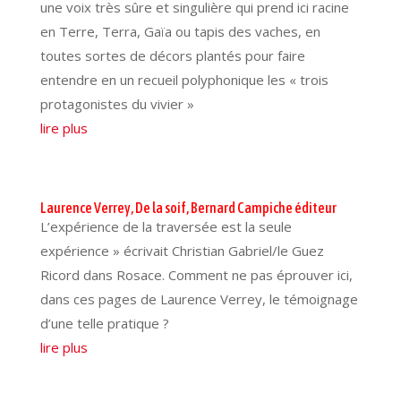
une voix très sûre et singulière qui prend ici racine
en Terre, Terra, Gaïa ou tapis des vaches, en
toutes sortes de décors plantés pour faire
entendre en un recueil polyphonique les « trois
protagonistes du vivier »
lire plus
Laurence Verrey, De la soif, Bernard Campiche éditeur
L’expérience de la traversée est la seule
expérience » écrivait Christian Gabriel/le Guez
Ricord dans Rosace. Comment ne pas éprouver ici,
dans ces pages de Laurence Verrey, le témoignage
d’une telle pratique ?
lire plus