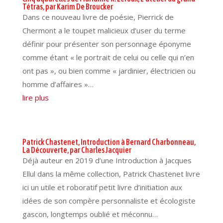
Tétras, par Karim De Broucker
Dans ce nouveau livre de poésie, Pierrick de
Chermont a le toupet malicieux d’user du terme
définir pour présenter son personnage éponyme
comme étant « le portrait de celui ou celle qui n’en
ont pas », ou bien comme « jardinier, électricien ou
homme d’affaires »…
lire plus
Patrick Chastenet, Introduction à Bernard Charbonneau,
La Découverte, par Charles Jacquier
Déjà auteur en 2019 d’une Introduction à Jacques
Ellul dans la même collection, Patrick Chastenet livre
ici un utile et roboratif petit livre d’initiation aux
idées de son compère personnaliste et écologiste
gascon, longtemps oublié et méconnu…