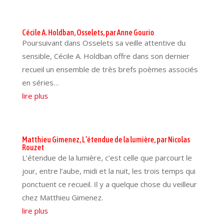
Cécile A. Holdban, Osselets, par Anne Gourio
Poursuivant dans Osselets sa veille attentive du
sensible, Cécile A. Holdban offre dans son dernier
recueil un ensemble de très brefs poèmes associés
en séries…
lire plus
Matthieu Gimenez, L’étendue de la lumière, par Nicolas
Rouzet
L’étendue de la lumière, c’est celle que parcourt le
jour, entre l’aube, midi et la nuit, les trois temps qui
ponctuent ce recueil. Il y a quelque chose du veilleur
chez Matthieu Gimenez.
lire plus