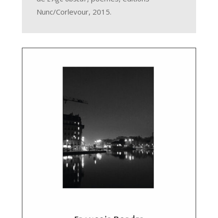
Nunc/Corlevour, 2015.