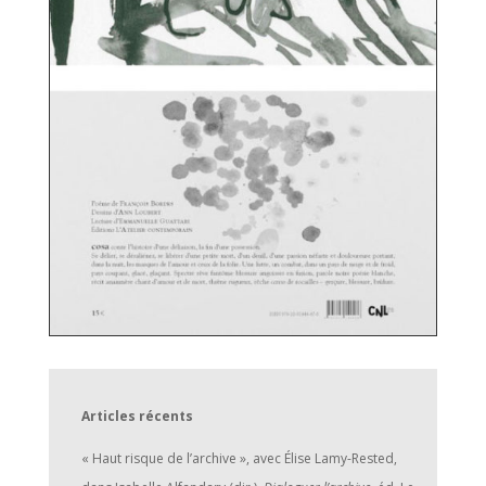
Articles récents
« Haut risque de l’archive », avec Élise Lamy-Rested,