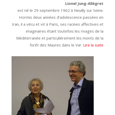
Lionel Jung-Allégret
est né le 29 septembre 1962 à Neuilly sur Seine.
Hormis deux années d’adolescence passées en
Iran, il a vécu et vit à Paris, ses racines affectives et
imaginaires étant toutefois les rivages de la
Méditerranée et particulièrement les monts de la
forêt des Maures dans le Var.
Lire la suite