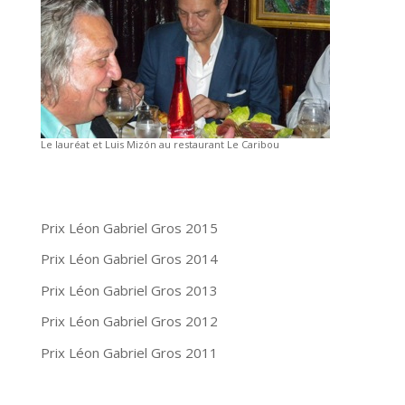
Le lauréat et Luis Mizón au restaurant Le Caribou
Prix Léon Gabriel Gros 2015
Prix Léon Gabriel Gros 2014
Prix Léon Gabriel Gros 2013
Prix Léon Gabriel Gros 2012
Prix Léon Gabriel Gros 2011