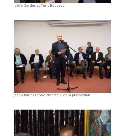
Joëlle Gardes et Téric Boucebci
Jean-Charles Lardic, directeur de la publication