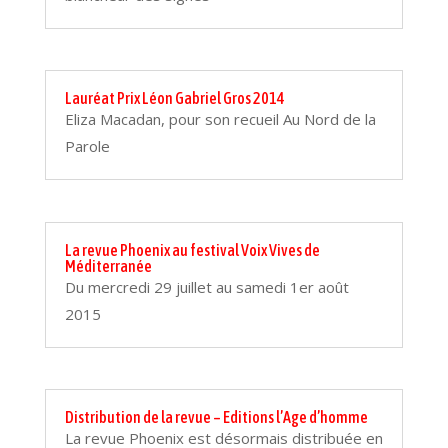
Lauréat Prix Léon Gabriel Gros 2014
Eliza Macadan, pour son recueil Au Nord de la
Parole
La revue Phoenix au festival Voix Vives de
Méditerranée
Du mercredi 29 juillet au samedi 1er août
2015
Distribution de la revue – Editions l’Age d’homme
La revue Phoenix est désormais distribuée en