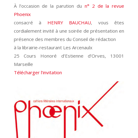
À l’occasion de la parution du
n° 2 de la revue
Phoenix
consacré à
HENRY BAUCHAU
, vous êtes
cordialement invité à une soirée de présentation en
présence des membres du Conseil de rédaction
à la librairie-restaurant Les Arcenaulx
25 Cours Honoré d’Estienne d’Orves, 13001
Marseille
Télécharger l’invitation