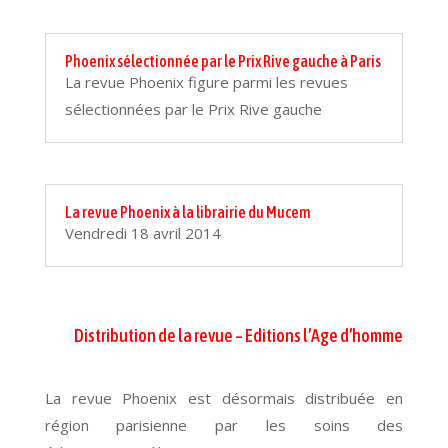
Phoenix sélectionnée par le Prix Rive gauche à Paris
La revue Phoenix figure parmi les revues
sélectionnées par le Prix Rive gauche
La revue Phoenix à la librairie du Mucem
Vendredi 18 avril 2014
Distribution de la revue – Editions l’Age d’homme
La revue Phoenix est désormais distribuée en
région parisienne par les soins des