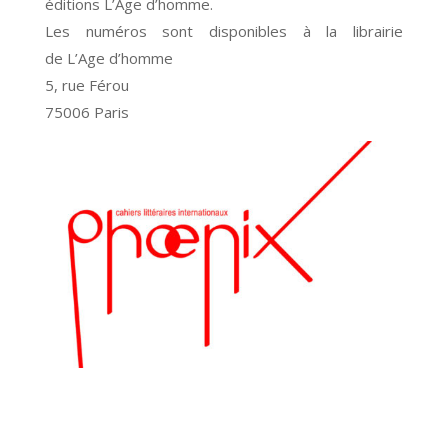
éditions L’Age d’homme.
Les numéros sont disponibles à la librairie
de L’Age d’homme
5, rue Férou
75006 Paris