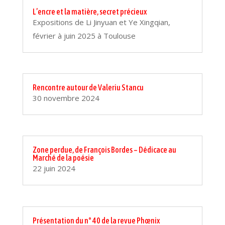
L’encre et la matière, secret précieux
Expositions de Li Jinyuan et Ye Xingqian,
février à juin 2025 à Toulouse
Rencontre autour de Valeriu Stancu
30 novembre 2024
Zone perdue, de François Bordes – Dédicace au
Marché de la poésie
22 juin 2024
Présentation du n° 40 de la revue Phœnix