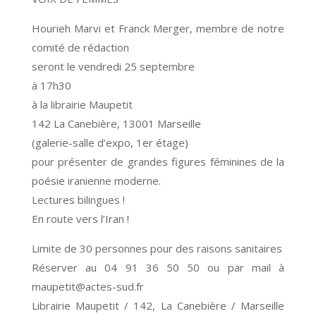
Hourieh Marvi et Franck Merger, membre de notre
comité de rédaction
seront le vendredi 25 septembre
à 17h30
à la librairie Maupetit
142 La Canebière, 13001 Marseille
(galerie-salle d’expo, 1er étage)
pour présenter de grandes figures féminines de la
poésie iranienne moderne.
Lectures bilingues !
En route vers l’Iran !
Limite de 30 personnes pour des raisons sanitaires
Réserver au 04 91 36 50 50 ou par mail à
maupetit@actes-sud.fr
Librairie Maupetit / 142, La Canebière / Marseille