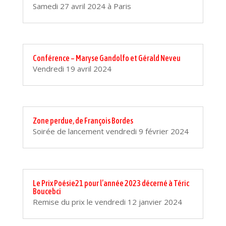
Samedi 27 avril 2024 à Paris
Conférence – Maryse Gandolfo et Gérald Neveu
Vendredi 19 avril 2024
Zone perdue, de François Bordes
Soirée de lancement vendredi 9 février 2024
Le Prix Poésie21 pour l’année 2023 décerné à Téric
Boucebci
Remise du prix le vendredi 12 janvier 2024