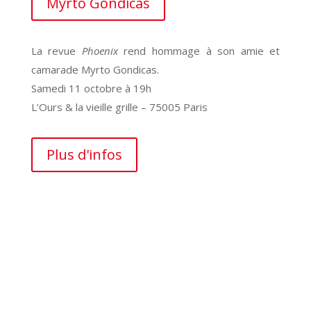
Myrto Gondicas
La revue
Phoenix
rend hommage à son amie et
camarade Myrto Gondicas.
Samedi 11 octobre à 19h
L’Ours & la vieille grille – 75005 Paris
Plus d'infos