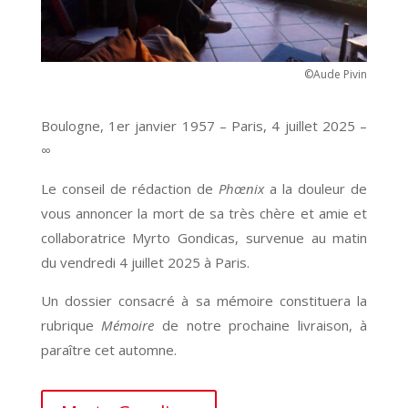
©Aude Pivin
Boulogne, 1er janvier 1957 – Paris, 4 juillet 2025 –
∞
Le conseil de rédaction de
Phœnix
a la douleur de
vous annoncer la mort de sa très chère et amie et
collaboratrice Myrto Gondicas, survenue au matin
du vendredi 4 juillet 2025 à Paris.
Un dossier consacré à sa mémoire constituera la
rubrique
Mémoire
de notre prochaine livraison, à
paraître cet automne.