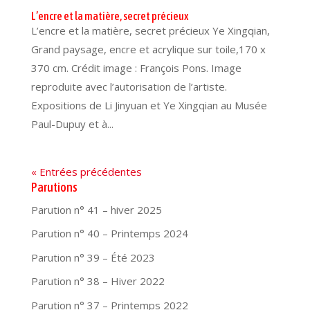
L’encre et la matière, secret précieux
L’encre et la matière, secret précieux Ye Xingqian,
Grand paysage, encre et acrylique sur toile,170 x
370 cm. Crédit image : François Pons. Image
reproduite avec l’autorisation de l’artiste.
Expositions de Li Jinyuan et Ye Xingqian au Musée
Paul-Dupuy et à...
« Entrées précédentes
Parutions
Parution n° 41 – hiver 2025
Parution n° 40 – Printemps 2024
Parution n° 39 – Été 2023
Parution n° 38 – Hiver 2022
Parution n° 37 – Printemps 2022