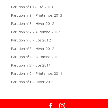
Parution n°10 – Eté 2013
Parution n°9 – Printemps 2013
Parution n°8 – Hiver 2012
Parution n°7 – Automne 2012
Parution n°6 – Eté 2012
Parution n°5 – Hiver 2012
Parution n°4 – Automne 2011
Parution n°3 – Eté 2011
Parution n°2 – Printemps 2011
Parution n°1 – Hiver 2011