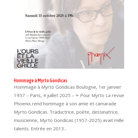
Hommage à Myrto Gondicas
Hommage à Myrto Gondicas Boulogne, 1er janvier
1957 – Paris, 4 juillet 2025 – ∞ Pour Myrto La revue
Phoenix rend hommage à son amie et camarade
Myrto Gondicas. Traductrice, poète, dessinatrice,
musicienne, Myrto Gondicas (1957-2025) avait mille
talents. Entrée en 2013...