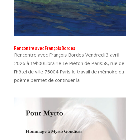
Rencontre avec François Bordes
Rencontre avec François Bordes Vendredi 3 avril
2026 à 19h00Librairie Le Piéton de Paris58, rue de
l’hôtel de ville 75004 Paris le travail de mémoire du
poème permet de continuer la...