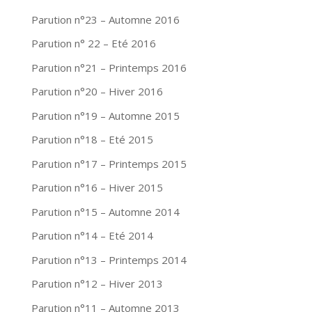
Parution n°23 – Automne 2016
Parution n° 22 – Eté 2016
Parution n°21 – Printemps 2016
Parution n°20 – Hiver 2016
Parution n°19 – Automne 2015
Parution n°18 – Eté 2015
Parution n°17 – Printemps 2015
Parution n°16 – Hiver 2015
Parution n°15 – Automne 2014
Parution n°14 – Eté 2014
Parution n°13 – Printemps 2014
Parution n°12 – Hiver 2013
Parution n°11 – Automne 2013