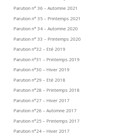
Parution n° 36 – Automne 2021
Parution n° 35 – Printemps 2021
Parution n° 34 – Automne 2020
Parution n° 33 – Printemps 2020
Parution n°32 – Eté 2019
Parution n°31 – Printemps 2019
Parution n°30 – Hiver 2019
Parution n°29 – Eté 2018
Parution n°28 – Printemps 2018
Parution n°27 – Hiver 2017
Parution n°26 – Automne 2017
Parution n°25 – Printemps 2017
Parution n°24 – Hiver 2017