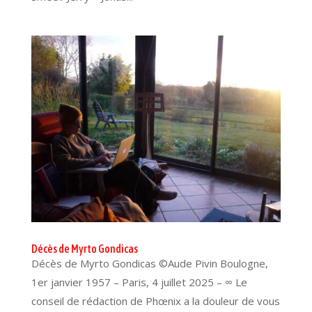
Décès de Myrto Gondicas
Décès de Myrto Gondicas ©Aude Pivin Boulogne,
1er janvier 1957 – Paris, 4 juillet 2025 – ∞ Le
conseil de rédaction de Phœnix a la douleur de vous