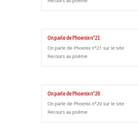
Recours au poème
On parle de Phoenix n°21
On parle de Phoenix n°21 sur le site
Recours au poème
On parle de Phoenix n°20
On parle de Phoenix n°20 sur le site
Recours au poème