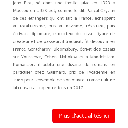
Jean Blot, né dans une famille juive en 1923 à
Moscou en URSS est, comme le dit Pascal Ory, un
de ces étrangers qui ont fait la France, échappant
au totalitarisme, puis au nazisme, résistant, puis
écrivain, diplomate, traducteur du russe, figure de
créateur et de passeur, il traduisit, fit découvrir en
France Gontcharov, Bloomsbury, écrivit des essais
sur Yourcenar, Cohen, Nabokov et à Mandelstam.
Romancier, il publia une dizaine de romans en
particulier chez Gallimard, prix de l’Académie en
1986 pour l’ensemble de son œuvre, France Culture
lui consacra cinq entretiens en 2012.
Plus d'actualités ici