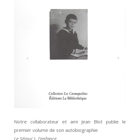
Notre collaborateur et ami Jean Blot publie le
premier volume de son autobiographie
Le Séjour
I,
l’enfance