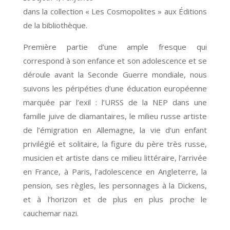
dans la collection « Les Cosmopolites » aux Éditions
de la bibliothèque.
Première partie d’une ample fresque qui
correspond à son enfance et son adolescence et se
déroule avant la Seconde Guerre mondiale, nous
suivons les péripéties d’une éducation européenne
marquée par l’exil : l’URSS de la NEP dans une
famille juive de diamantaires, le milieu russe artiste
de l’émigration en Allemagne, la vie d’un enfant
privilégié et solitaire, la figure du père très russe,
musicien et artiste dans ce milieu littéraire, l’arrivée
en France, à Paris, l’adolescence en Angleterre, la
pension, ses règles, les personnages à la Dickens,
et à l’horizon et de plus en plus proche le
cauchemar nazi.