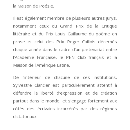
la Maison de Poésie.
Il est également membre de plusieurs autres jurys,
notamment ceux du Grand Prix de la Critique
littéraire et du Prix Louis Guillaume du poème en
prose et celui des Prix Roger Caillois décernés
chaque année dans le cadre d’un partenariat entre
l’Académie Française, le PEN Club français et la
Maison de l’Amérique Latine.
De l’intérieur de chacune de ces institutions,
Sylvestre Clancier est particulièrement attentif à
défendre la liberté d’expression et de création
partout dans le monde, et s’engage fortement aux
côtés des écrivains incarcérés par des régimes
dictatoriaux.