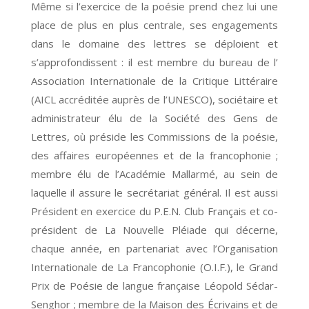
Même si l’exercice de la poésie prend chez lui une
place de plus en plus centrale, ses engagements
dans le domaine des lettres se déploient et
s’approfondissent : il est membre du bureau de l’
Association Internationale de la Critique Littéraire
(AICL accréditée auprès de l’UNESCO), sociétaire et
administrateur élu de la Société des Gens de
Lettres, où préside les Commissions de la poésie,
des affaires européennes et de la francophonie ;
membre élu de l’Académie Mallarmé, au sein de
laquelle il assure le secrétariat général. Il est aussi
Président en exercice du P.E.N. Club Français et co-
président de La Nouvelle Pléiade qui décerne,
chaque année, en partenariat avec l’Organisation
Internationale de La Francophonie (O.I.F.), le Grand
Prix de Poésie de langue française Léopold Sédar-
Senghor ; membre de la Maison des Écrivains et de