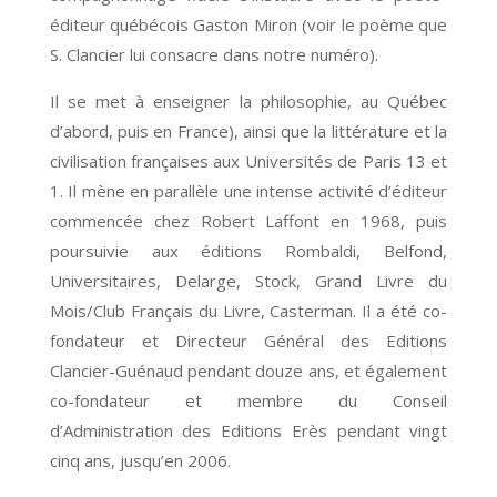
éditeur québécois Gaston Miron (voir le poème que
S. Clancier lui consacre dans notre numéro).
Il se met à enseigner la philosophie, au Québec
d’abord, puis en France), ainsi que la littérature et la
civilisation françaises aux Universités de Paris 13 et
1. Il mène en parallèle une intense activité d’éditeur
commencée chez Robert Laffont en 1968, puis
poursuivie aux éditions Rombaldi, Belfond,
Universitaires, Delarge, Stock, Grand Livre du
Mois/Club Français du Livre, Casterman. Il a été co-
fondateur et Directeur Général des Editions
Clancier-Guénaud pendant douze ans, et également
co-fondateur et membre du Conseil
d’Administration des Editions Erès pendant vingt
cinq ans, jusqu’en 2006.