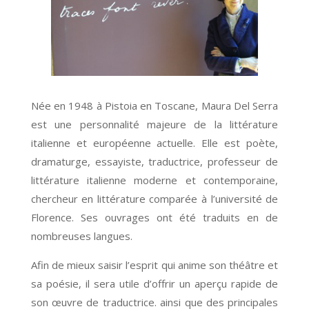
Née en 1948 à Pistoia en Toscane, Maura Del Serra
est une personnalité majeure de la littérature
italienne et européenne actuelle. Elle est poète,
dramaturge, essayiste, traductrice, professeur de
littérature italienne moderne et contemporaine,
chercheur en littérature comparée à l’université de
Florence. Ses ouvrages ont été traduits en de
nombreuses langues.
Afin de mieux saisir l’esprit qui anime son théâtre et
sa poésie, il sera utile d’offrir un aperçu rapide de
son œuvre de traductrice. ainsi que des principales