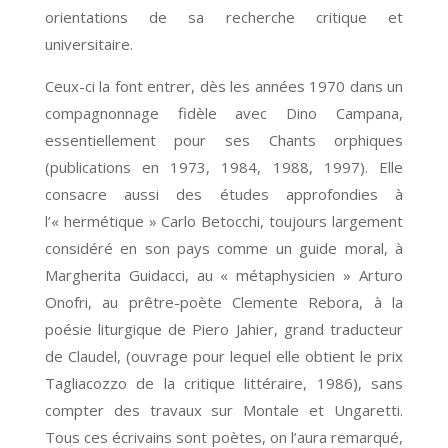
orientations de sa recherche critique et
universitaire.
Ceux-ci la font entrer, dès les années 1970 dans un
compagnonnage fidèle avec Dino Campana,
essentiellement pour ses Chants orphiques
(publications en 1973, 1984, 1988, 1997). Elle
consacre aussi des études approfondies à
l’« hermétique » Carlo Betocchi, toujours largement
considéré en son pays comme un guide moral, à
Margherita Guidacci, au « métaphysicien » Arturo
Onofri, au prêtre-poète Clemente Rebora, à la
poésie liturgique de Piero Jahier, grand traducteur
de Claudel, (ouvrage pour lequel elle obtient le prix
Tagliacozzo de la critique littéraire, 1986), sans
compter des travaux sur Montale et Ungaretti.
Tous ces écrivains sont poètes, on l’aura remarqué,