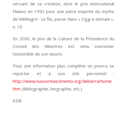
versant de sa création, dont le prix international
Flaiano en 1992 pour une pièce inspirée du mythe
de Méléagre : Le fils, parue dans « Oggi e domani »,
n. 10.
En 2000, le prix de la Culture de la Présidence du
Conseil des Ministres est venu couronner
l’ensemble de son œuvre.
Pour une information plus complète on pourra se
reporter et à son site personnel :
http://www.nuovorinascimento.org/delserra/home.
htm
(Bibliographie, biographie, etc.)
KDB