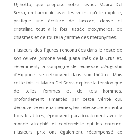
Ughetto, que propose notre revue, Maura Del
Serra, en harmonie avec les voies qu’elle explore,
pratique une écriture de l’accord, dense et
cristalline tout à la fois, tissée d’oxymores, de
chiasmes et de toute la gamme des métonymies.
Plusieurs des figures rencontrées dans le reste de
son œuvre (Simone Weil, Juana Inés de la Cruz et,
récemment, la compagne de jeunesse d’Augustin
d’Hippone) se retrouvent dans son théâtre. Mais
cette fois-ci, Maura Del Serra explore la tension que
de telles femmes et de tels hommes,
profondément aimantés par cette vérité qui,
découverte en eux-mêmes, les relie secrètement à
tous les êtres, éprouvent paradoxalement avec le
monde atrophié et conformiste qui les entoure.
Plusieurs prix ont également récompensé ce