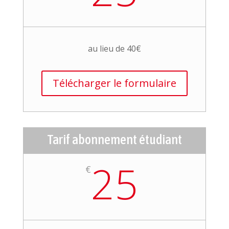
au lieu de 40€
Télécharger le formulaire
Tarif abonnement étudiant
25
€