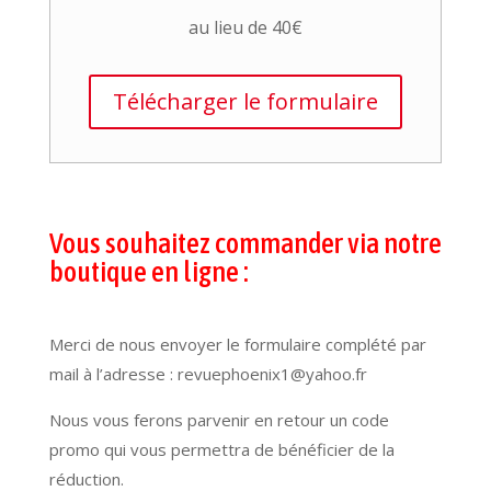
au lieu de 40€
Télécharger le formulaire
Vous souhaitez commander via notre
boutique en ligne :
Merci de nous envoyer le formulaire complété par
mail à l’adresse : revuephoenix1@yahoo.fr
Nous vous ferons parvenir en retour un code
promo qui vous permettra de bénéficier de la
réduction.